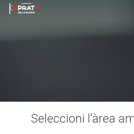
Sk
Seleccioni l'àrea a