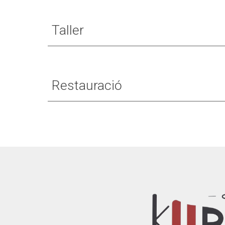
Taller
Restauració