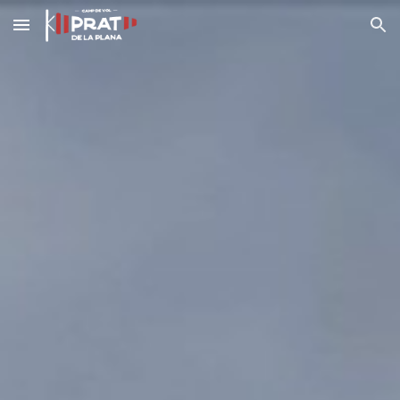
Skip to main content
Skip to navigation